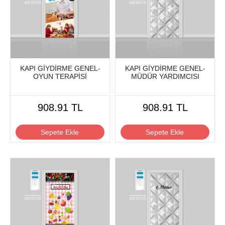
KAPI GİYDİRME GENEL-
KAPI GİYDİRME GENEL-
OYUN TERAPİSİ
MÜDÜR YARDIMCISI
908.91 TL
908.91 TL
Sepete Ekle
Sepete Ekle