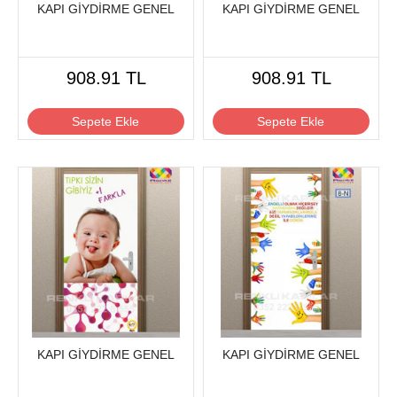
KAPI GİYDİRME GENEL
KAPI GİYDİRME GENEL
908.91 TL
908.91 TL
Sepete Ekle
Sepete Ekle
KAPI GİYDİRME GENEL
KAPI GİYDİRME GENEL