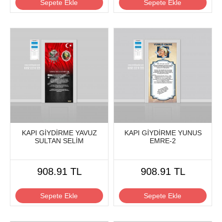
Sepete Ekle
Sepete Ekle
KAPI GİYDİRME YAVUZ
KAPI GİYDİRME YUNUS
SULTAN SELİM
EMRE-2
908.91 TL
908.91 TL
Sepete Ekle
Sepete Ekle