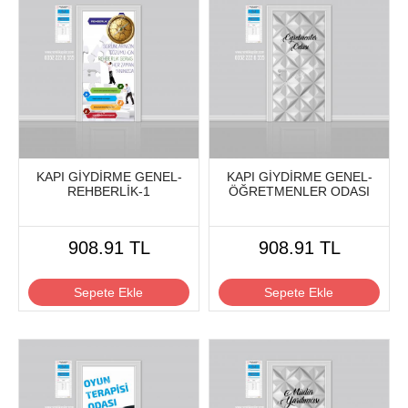
KAPI GİYDİRME GENEL-
KAPI GİYDİRME GENEL-
REHBERLİK-1
ÖĞRETMENLER ODASI
908.91 TL
908.91 TL
Sepete Ekle
Sepete Ekle