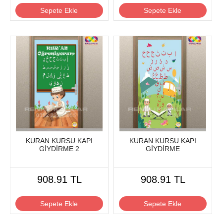
Sepete Ekle
Sepete Ekle
KURAN KURSU KAPI
KURAN KURSU KAPI
GİYDİRME 2
GİYDİRME
908.91 TL
908.91 TL
Sepete Ekle
Sepete Ekle