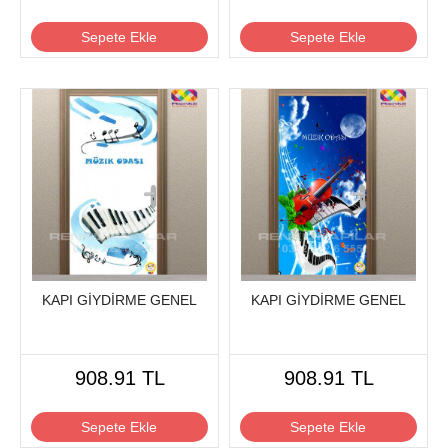
Sepete Ekle
Sepete Ekle
KAPI GİYDİRME GENEL
KAPI GİYDİRME GENEL
908.91 TL
908.91 TL
Sepete Ekle
Sepete Ekle