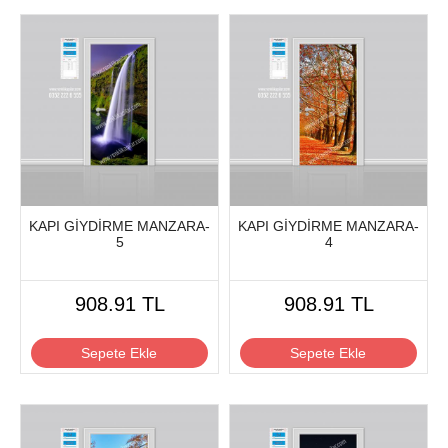
KAPI GİYDİRME MANZARA-
KAPI GİYDİRME MANZARA-
5
4
908.91 TL
908.91 TL
Sepete Ekle
Sepete Ekle