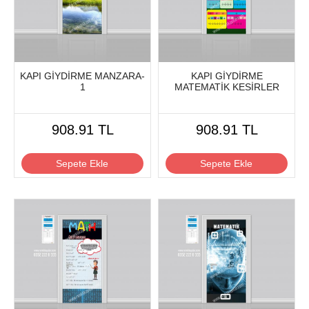
KAPI GİYDİRME MANZARA-
KAPI GİYDİRME
1
MATEMATİK KESİRLER
908.91 TL
908.91 TL
Sepete Ekle
Sepete Ekle