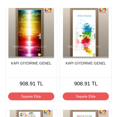
KAPI GİYDİRME GENEL
KAPI GİYDİRME GENEL
908.91 TL
908.91 TL
Sepete Ekle
Sepete Ekle