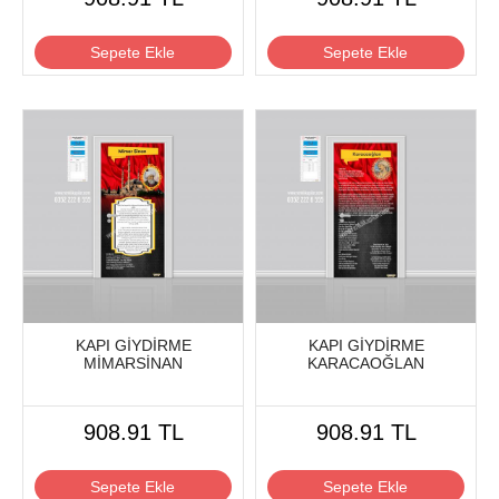
Sepete Ekle
Sepete Ekle
KAPI GİYDİRME
KAPI GİYDİRME
MİMARSİNAN
KARACAOĞLAN
908.91 TL
908.91 TL
Sepete Ekle
Sepete Ekle