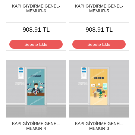
KAPI GİYDİRME GENEL-
KAPI GİYDİRME GENEL-
MEMUR-6
MEMUR-5
908.91 TL
908.91 TL
Sepete Ekle
Sepete Ekle
KAPI GİYDİRME GENEL-
KAPI GİYDİRME GENEL-
MEMUR-4
MEMUR-3