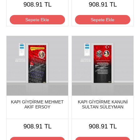
908.91 TL
908.91 TL
Sepete Ekle
Sepete Ekle
KAPI GİYDİRME MEHMET
KAPI GİYDİRME KANUNİ
AKİF ERSOY
SULTAN SÜLEYMAN
908.91 TL
908.91 TL