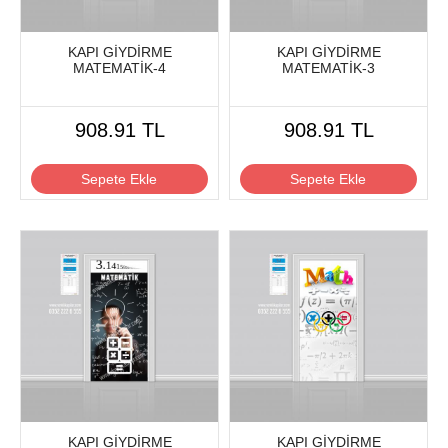
KAPI GİYDİRME
KAPI GİYDİRME
MATEMATİK-4
MATEMATİK-3
908.91 TL
908.91 TL
Sepete Ekle
Sepete Ekle
KAPI GİYDİRME
KAPI GİYDİRME