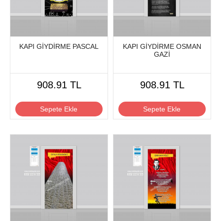
KAPI GİYDİRME PASCAL
KAPI GİYDİRME OSMAN
GAZİ
908.91 TL
908.91 TL
Sepete Ekle
Sepete Ekle