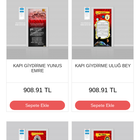
KAPI GİYDİRME YUNUS
KAPI GİYDİRME ULUĞ BEY
EMRE
908.91 TL
908.91 TL
Sepete Ekle
Sepete Ekle