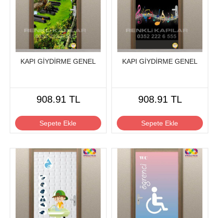
KAPI GİYDİRME GENEL
KAPI GİYDİRME GENEL
908.91 TL
908.91 TL
Sepete Ekle
Sepete Ekle