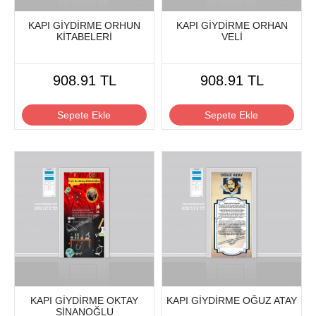
KAPI GİYDİRME ORHUN
KAPI GİYDİRME ORHAN
KİTABELERİ
VELİ
908.91 TL
908.91 TL
Sepete Ekle
Sepete Ekle
KAPI GİYDİRME OKTAY
KAPI GİYDİRME OĞUZ ATAY
SİNANOĞLU