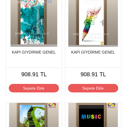
KAPI GİYDİRME GENEL
KAPI GİYDİRME GENEL
908.91 TL
908.91 TL
Sepete Ekle
Sepete Ekle