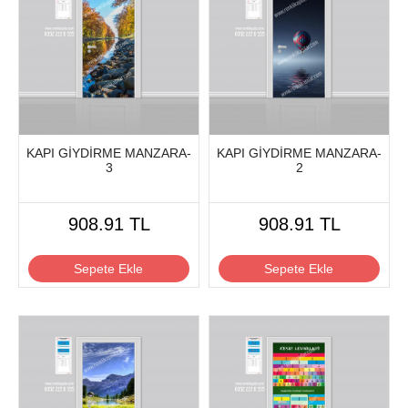
KAPI GİYDİRME MANZARA-
KAPI GİYDİRME MANZARA-
3
2
908.91 TL
908.91 TL
Sepete Ekle
Sepete Ekle