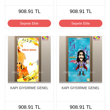
908.91 TL
908.91 TL
Sepete Ekle
Sepete Ekle
KAPI GİYDİRME GENEL
KAPI GİYDİRME GENEL
908.91 TL
908.91 TL