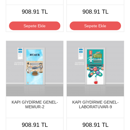
908.91 TL
908.91 TL
Sepete Ekle
Sepete Ekle
KAPI GİYDİRME GENEL-
KAPI GİYDİRME GENEL-
MEMUR-2
LABORATUVAR-9
908.91 TL
908.91 TL