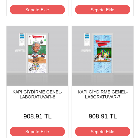
Sepete Ekle
Sepete Ekle
KAPI GİYDİRME GENEL-
KAPI GİYDİRME GENEL-
LABORATUVAR-8
LABORATUVAR-7
908.91 TL
908.91 TL
Sepete Ekle
Sepete Ekle