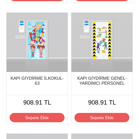
KAPI GİYDİRME İLKOKUL-
KAPI GİYDİRME GENEL-
63
YARDIMCI PERSONEL
908.91 TL
908.91 TL
Sepete Ekle
Sepete Ekle