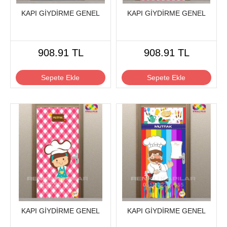
KAPI GİYDİRME GENEL
KAPI GİYDİRME GENEL
908.91 TL
908.91 TL
Sepete Ekle
Sepete Ekle
KAPI GİYDİRME GENEL
KAPI GİYDİRME GENEL