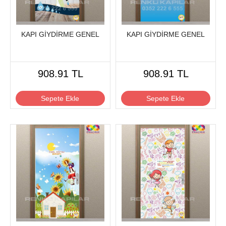
KAPI GİYDİRME GENEL
KAPI GİYDİRME GENEL
908.91 TL
908.91 TL
Sepete Ekle
Sepete Ekle