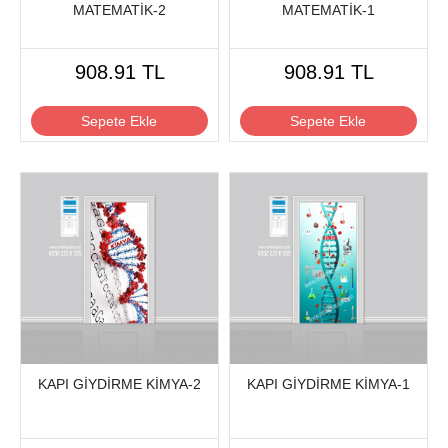
MATEMATİK-2
MATEMATİK-1
908.91 TL
908.91 TL
Sepete Ekle
Sepete Ekle
KAPI GİYDİRME KİMYA-2
KAPI GİYDİRME KİMYA-1