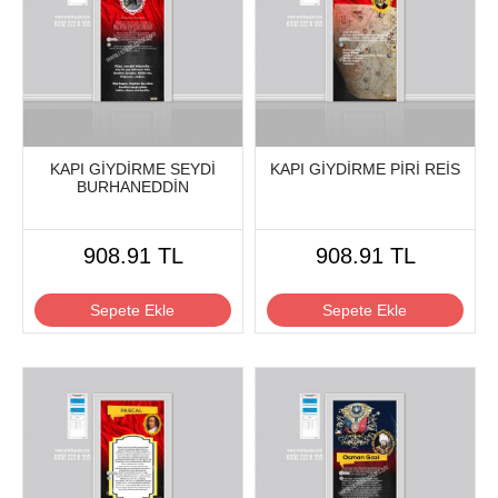
KAPI GİYDİRME SEYDİ
KAPI GİYDİRME PİRİ REİS
BURHANEDDİN
908.91 TL
908.91 TL
Sepete Ekle
Sepete Ekle