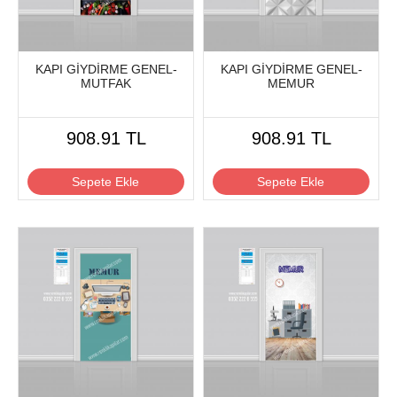
KAPI GİYDİRME GENEL-
KAPI GİYDİRME GENEL-
MUTFAK
MEMUR
908.91 TL
908.91 TL
Sepete Ekle
Sepete Ekle