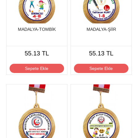
MADALYA-TOMBİK
MADALYA-ŞİİR
55.13 TL
55.13 TL
Sepete Ekle
Sepete Ekle