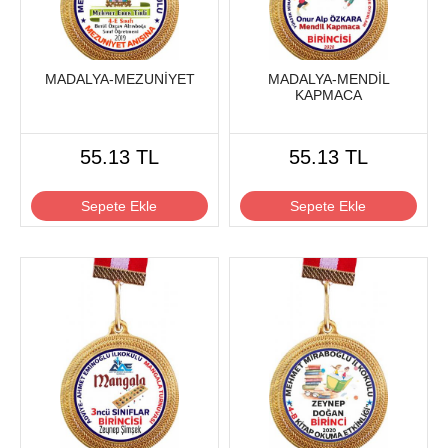
MADALYA-MEZUNİYET
MADALYA-MENDİL
KAPMACA
55.13 TL
55.13 TL
Sepete Ekle
Sepete Ekle