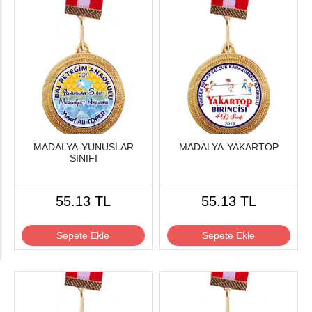
MADALYA-YUNUSLAR
MADALYA-YAKARTOP
SINIFI
55.13 TL
55.13 TL
Sepete Ekle
Sepete Ekle