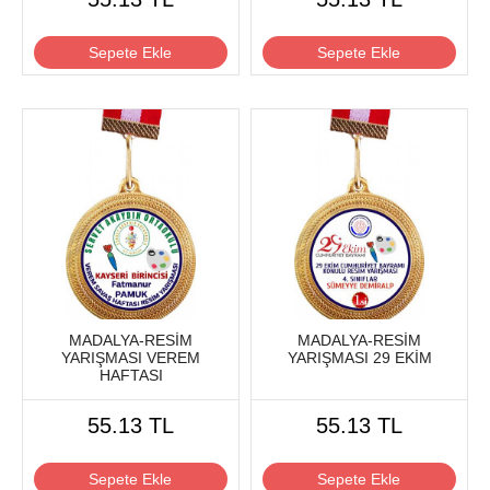
Sepete Ekle
Sepete Ekle
MADALYA-RESİM
MADALYA-RESİM
YARIŞMASI VEREM
YARIŞMASI 29 EKİM
HAFTASI
55.13 TL
55.13 TL
Sepete Ekle
Sepete Ekle