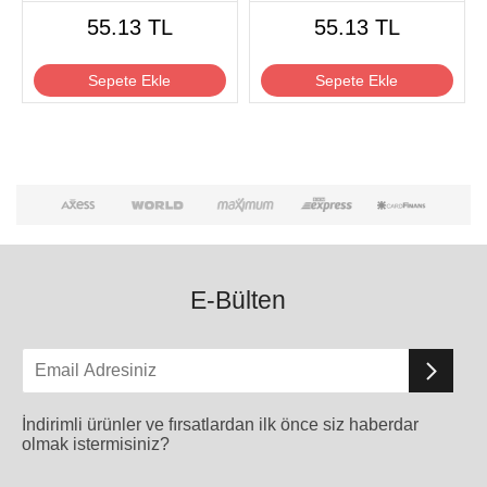
55.13 TL
55.13 TL
Sepete Ekle
Sepete Ekle
E-Bülten
İndirimli ürünler ve fırsatlardan ilk önce siz haberdar
olmak istermisiniz?