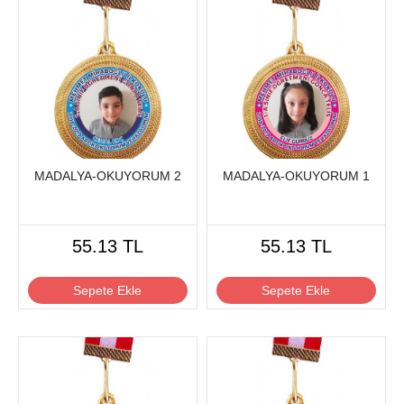
MADALYA-OKUYORUM 2
MADALYA-OKUYORUM 1
55.13 TL
55.13 TL
Sepete Ekle
Sepete Ekle