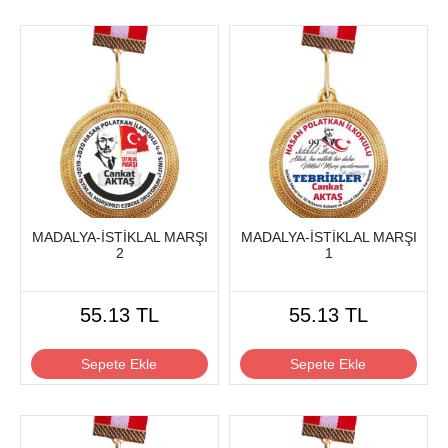
MADALYA-İSTİKLAL MARŞI
MADALYA-İSTİKLAL MARŞI
2
1
55.13 TL
55.13 TL
Sepete Ekle
Sepete Ekle