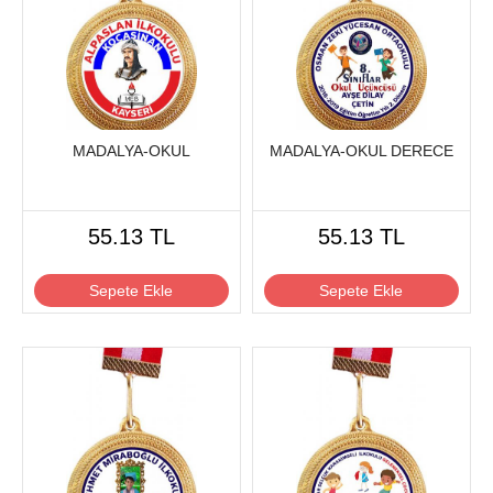
MADALYA-OKUL
MADALYA-OKUL DERECE
55.13 TL
55.13 TL
Sepete Ekle
Sepete Ekle