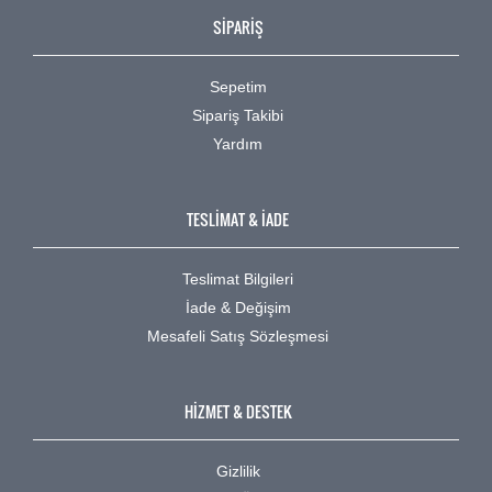
SİPARİŞ
Sepetim
Sipariş Takibi
Yardım
TESLİMAT & İADE
Teslimat Bilgileri
İade & Değişim
Mesafeli Satış Sözleşmesi
HİZMET & DESTEK
Gizlilik