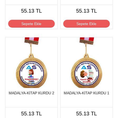
55.13 TL
55.13 TL
Sepete Ekle
Sepete Ekle
MADALYA-KİTAP KURDU 2
MADALYA-KİTAP KURDU 1
55.13 TL
55.13 TL