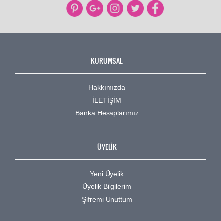
KURUMSAL
Hakkımızda
İLETİŞİM
Banka Hesaplarımız
ÜYELİK
Yeni Üyelik
Üyelik Bilgilerim
Şifremi Unuttum