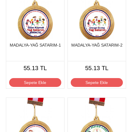
MADALYA-YAĞ SATARIM-1
MADALYA-YAĞ SATARIM-2
55.13 TL
55.13 TL
Sepete Ekle
Sepete Ekle