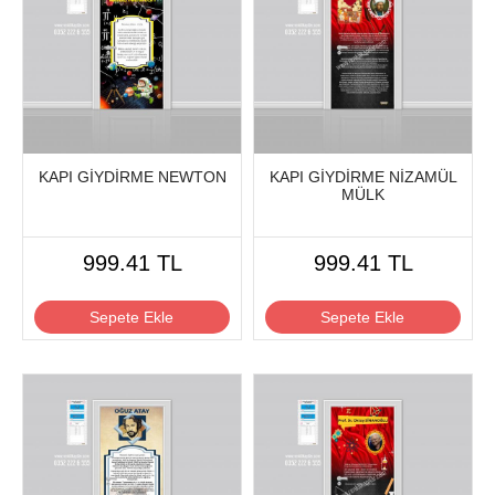
KAPI GİYDİRME NEWTON
KAPI GİYDİRME NİZAMÜL
MÜLK
999.41 TL
999.41 TL
Sepete Ekle
Sepete Ekle