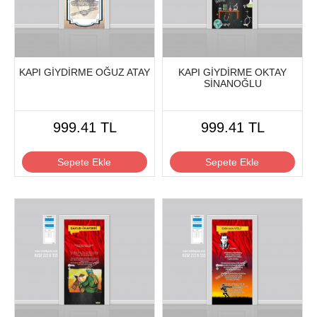
KAPI GİYDİRME OĞUZ ATAY
KAPI GİYDİRME OKTAY
SİNANOĞLU
999.41 TL
999.41 TL
Sepete Ekle
Sepete Ekle