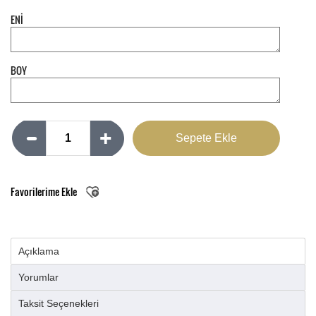
ENİ
BOY
Favorilerime Ekle
Açıklama
Yorumlar
Taksit Seçenekleri