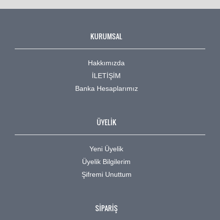
KURUMSAL
Hakkımızda
İLETİŞİM
Banka Hesaplarımız
ÜYELİK
Yeni Üyelik
Üyelik Bilgilerim
Şifremi Unuttum
SİPARİŞ