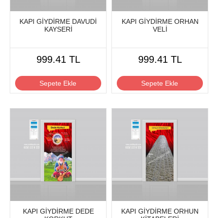
KAPI GİYDİRME DAVUDİ
KAPI GİYDİRME ORHAN
KAYSERİ
VELİ
999.41 TL
999.41 TL
Sepete Ekle
Sepete Ekle
KAPI GİYDİRME DEDE
KAPI GİYDİRME ORHUN