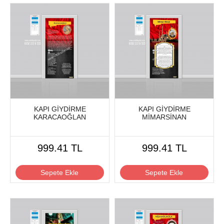
KAPI GİYDİRME
KAPI GİYDİRME
KARACAOĞLAN
MİMARSİNAN
999.41 TL
999.41 TL
Sepete Ekle
Sepete Ekle