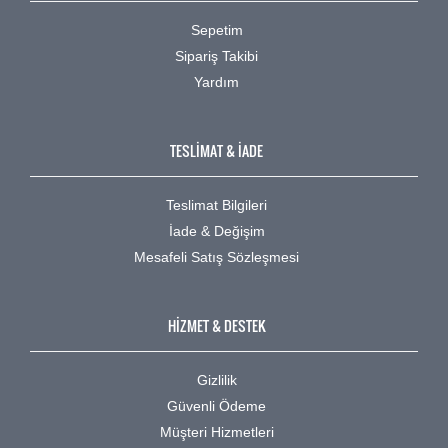
Sepetim
Sipariş Takibi
Yardım
TESLİMAT & İADE
Teslimat Bilgileri
İade & Değişim
Mesafeli Satış Sözleşmesi
HİZMET & DESTEK
Gizlilik
Güvenli Ödeme
Müşteri Hizmetleri