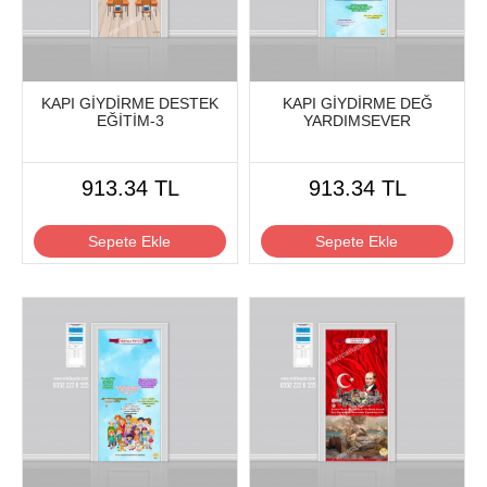
KAPI GİYDİRME DESTEK
KAPI GİYDİRME DEĞ
EĞİTİM-3
YARDIMSEVER
913.34 TL
913.34 TL
Sepete Ekle
Sepete Ekle