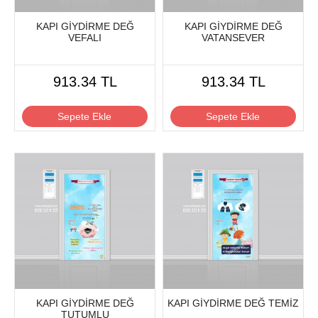
KAPI GİYDİRME DEĞ
KAPI GİYDİRME DEĞ
VEFALI
VATANSEVER
913.34 TL
913.34 TL
Sepete Ekle
Sepete Ekle
KAPI GİYDİRME DEĞ
KAPI GİYDİRME DEĞ TEMİZ
TUTUMLU