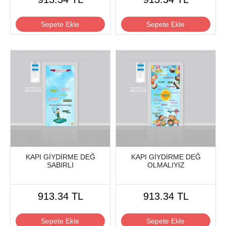
Sepete Ekle
Sepete Ekle
KAPI GİYDİRME DEĞ
KAPI GİYDİRME DEĞ
SABIRLI
OLMALIYIZ
913.34 TL
913.34 TL
Sepete Ekle
Sepete Ekle