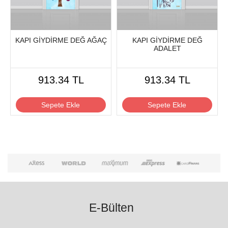
KAPI GİYDİRME DEĞ AĞAÇ
KAPI GİYDİRME DEĞ
ADALET
913.34 TL
913.34 TL
Sepete Ekle
Sepete Ekle
E-Bülten