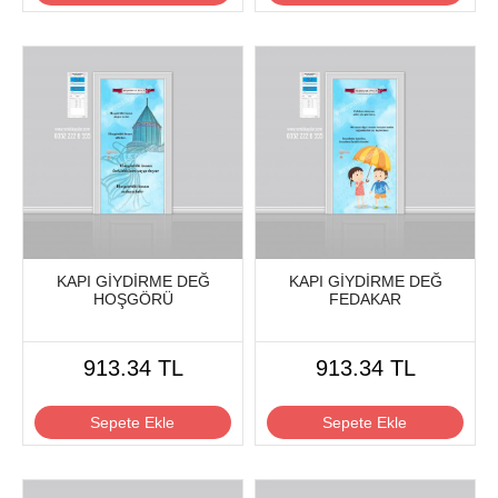
KAPI GİYDİRME DEĞ
KAPI GİYDİRME DEĞ
HOŞGÖRÜ
FEDAKAR
913.34 TL
913.34 TL
Sepete Ekle
Sepete Ekle