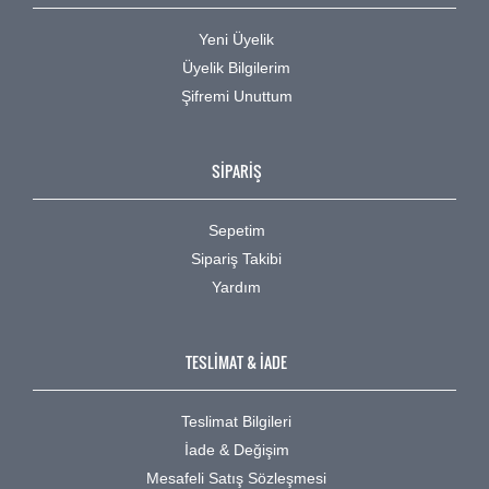
Yeni Üyelik
Üyelik Bilgilerim
Şifremi Unuttum
SİPARİŞ
Sepetim
Sipariş Takibi
Yardım
TESLİMAT & İADE
Teslimat Bilgileri
İade & Değişim
Mesafeli Satış Sözleşmesi