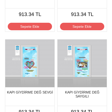
913.34 TL
913.34 TL
Sepete Ekle
Sepete Ekle
KAPI GİYDİRME DEĞ SEVGİ
KAPI GİYDİRME DEĞ
SAYGILI
913.34 TL
913.34 TL