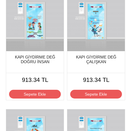
KAPI GİYDİRME DEĞ
KAPI GİYDİRME DEĞ
DOĞRU İNSAN
ÇALIŞKAN
913.34 TL
913.34 TL
Sepete Ekle
Sepete Ekle