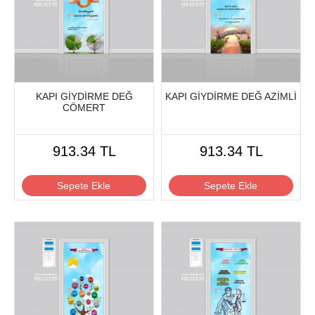
KAPI GİYDİRME DEĞ
KAPI GİYDİRME DEĞ AZİMLİ
CÖMERT
913.34 TL
913.34 TL
Sepete Ekle
Sepete Ekle