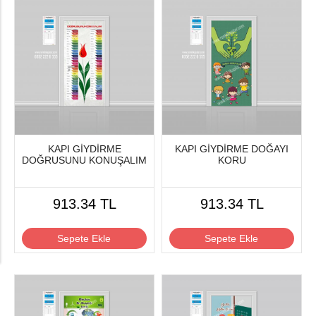
KAPI GİYDİRME
KAPI GİYDİRME DOĞAYI
DOĞRUSUNU KONUŞALIM
KORU
913.34 TL
913.34 TL
Sepete Ekle
Sepete Ekle