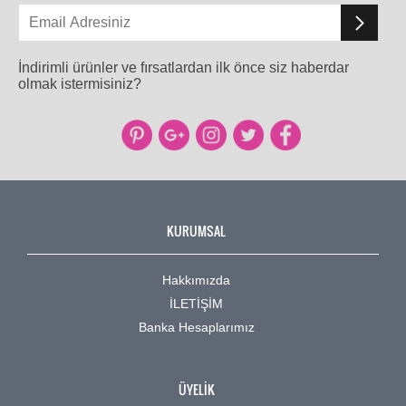
İndirimli ürünler ve fırsatlardan ilk önce siz haberdar
olmak istermisiniz?
KURUMSAL
Hakkımızda
İLETİŞİM
Banka Hesaplarımız
ÜYELİK