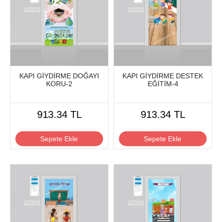
KAPI GİYDİRME DOĞAYI
KAPI GİYDİRME DESTEK
KORU-2
EĞİTİM-4
913.34 TL
913.34 TL
Sepete Ekle
Sepete Ekle