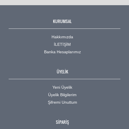
KURUMSAL
Hakkımızda
İLETİŞİM
Banka Hesaplarımız
ÜYELİK
Yeni Üyelik
Üyelik Bilgilerim
Şifremi Unuttum
SİPARİŞ