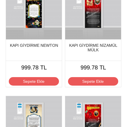
KAPI GİYDİRME NEWTON
KAPI GİYDİRME NİZAMÜL
MÜLK
999.78 TL
999.78 TL
Sepete Ekle
Sepete Ekle