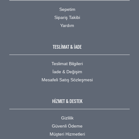
Sepetim
Sipariş Takibi
Yardım
TESLİMAT & İADE
Teslimat Bilgileri
İade & Değişim
Mesafeli Satış Sözleşmesi
HİZMET & DESTEK
Gizlilik
Güvenli Ödeme
Müşteri Hizmetleri