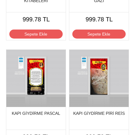
KİTABELERİ
GAZİ
999.78 TL
999.78 TL
Sepete Ekle
Sepete Ekle
KAPI GİYDİRME PASCAL
KAPI GİYDİRME PİRİ REİS