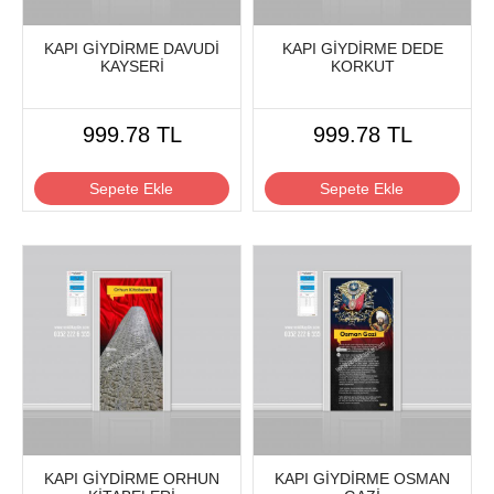
KAPI GİYDİRME DAVUDİ
KAPI GİYDİRME DEDE
KAYSERİ
KORKUT
999.78 TL
999.78 TL
Sepete Ekle
Sepete Ekle
KAPI GİYDİRME ORHUN
KAPI GİYDİRME OSMAN