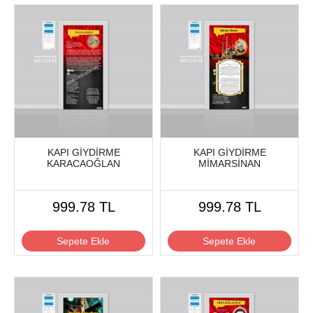
KAPI GİYDİRME
KAPI GİYDİRME
KARACAOĞLAN
MİMARSİNAN
999.78 TL
999.78 TL
Sepete Ekle
Sepete Ekle