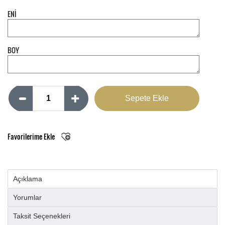
ENİ
BOY
Favorilerime Ekle
Açıklama
Yorumlar
Taksit Seçenekleri