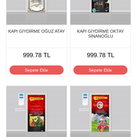
KAPI GİYDİRME OĞUZ ATAY
KAPI GİYDİRME OKTAY
SİNANOĞLU
999.78 TL
999.78 TL
Sepete Ekle
Sepete Ekle