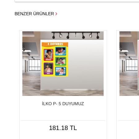
BENZER ÜRÜNLER
İLKO P- 5 DUYUMUZ
181.18 TL