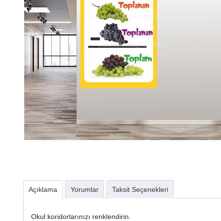
Açıklama
Yorumlar
Taksit Seçenekleri
Okul koridorlarınızı renklendirin.