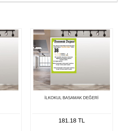
İLKOKUL BASAMAK DEĞERİ
181.18 TL