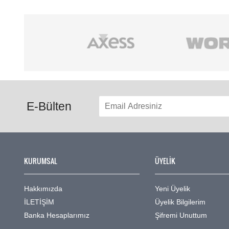
E-Bülten
KURUMSAL
ÜYELİK
Hakkımızda
Yeni Üyelik
İLETİŞİM
Üyelik Bilgilerim
Banka Hesaplarımız
Şifremi Unuttum