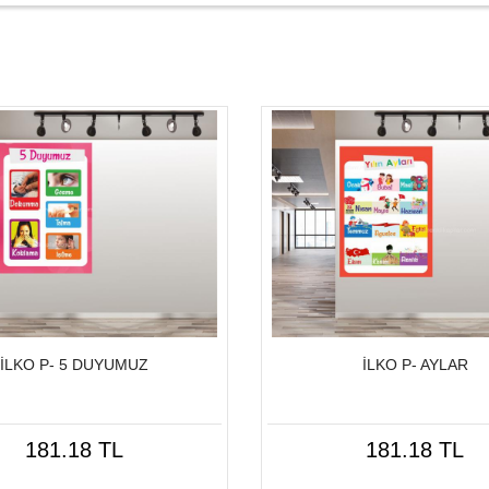
İLKO P- 5 DUYUMUZ
İLKO P- AYLAR
181.18 TL
181.18 TL