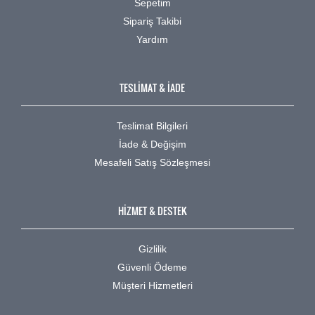
Sepetim
Sipariş Takibi
Yardım
TESLİMAT & İADE
Teslimat Bilgileri
İade & Değişim
Mesafeli Satış Sözleşmesi
HİZMET & DESTEK
Gizlilik
Güvenli Ödeme
Müşteri Hizmetleri