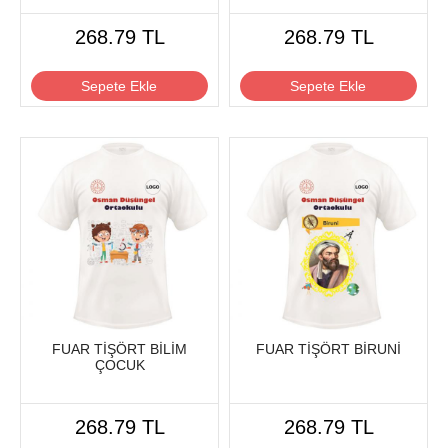
268.79 TL
268.79 TL
Sepete Ekle
Sepete Ekle
FUAR TİŞÖRT BİLİM
FUAR TİŞÖRT BİRUNİ
ÇOCUK
268.79 TL
268.79 TL