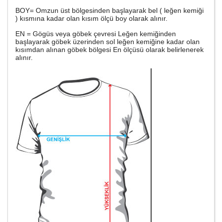
BOY= Omzun üst bölgesinden başlayarak bel ( leğen kemiği
) kısmına kadar olan kısım ölçü boy olarak alınır.
EN = Gögüs veya göbek çevresi Leğen kemiğinden
başlayarak göbek üzerinden sol leğen kemiğine kadar olan
kısımdan alınan göbek bölgesi En ölçüsü olarak belirlenerek
alınır.