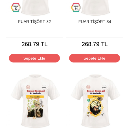
FUAR TİŞÖRT 32
FUAR TİŞÖRT 34
268.79 TL
268.79 TL
Sepete Ekle
Sepete Ekle