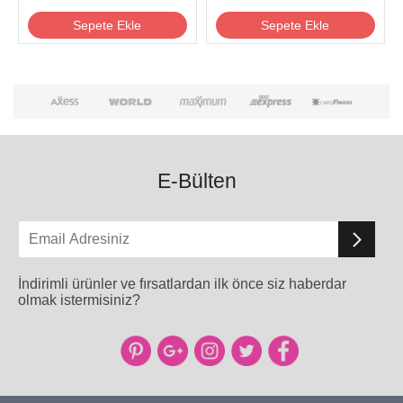
Sepete Ekle
Sepete Ekle
E-Bülten
İndirimli ürünler ve fırsatlardan ilk önce siz haberdar
olmak istermisiniz?