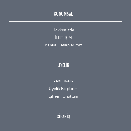
KURUMSAL
Hakkımızda
İLETİŞİM
Banka Hesaplarımız
ÜYELİK
Yeni Üyelik
Üyelik Bilgilerim
Şifremi Unuttum
SİPARİŞ