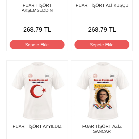
FUAR TİŞÖRT
FUAR TİŞÖRT ALİ KUŞÇU
AKŞEMSEDDİN
268.79 TL
268.79 TL
Sepete Ekle
Sepete Ekle
FUAR TİŞÖRT AYYILDIZ
FUAR TİŞÖRT AZİZ
SANCAR