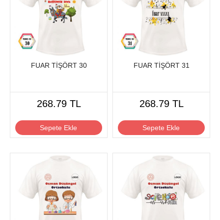
FUAR TİŞÖRT 30
FUAR TİŞÖRT 31
268.79 TL
268.79 TL
Sepete Ekle
Sepete Ekle