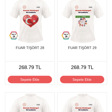
FUAR TİŞÖRT 28
FUAR TİŞÖRT 29
268.79 TL
268.79 TL
Sepete Ekle
Sepete Ekle