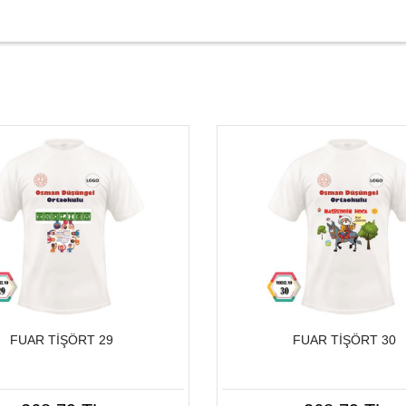
FUAR TİŞÖRT 29
FUAR TİŞÖRT 30