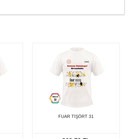
FUAR TİŞÖRT 31