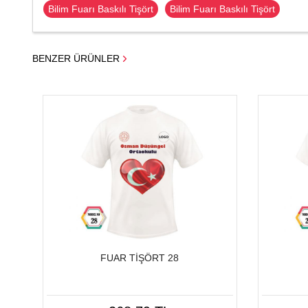
Bilim Fuarı Baskılı Tişört
Bilim Fuarı Baskılı Tişört
BENZER ÜRÜNLER
FUAR TİŞÖRT 28