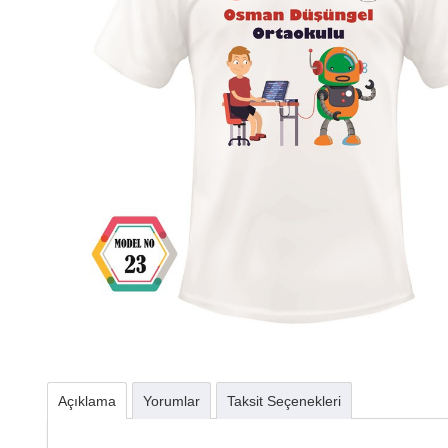
Açıklama
Yorumlar
Taksit Seçenekleri