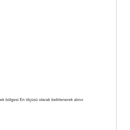
bölgesi En ölçüsü olarak belirlenerek alınır.