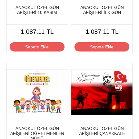
ANAOKUL ÖZEL GÜN
ANAOKUL ÖZEL GÜN
AFİŞLERİ 10 KASIM
AFİŞLERİ İLK GÜN
1,087.11 TL
1,087.11 TL
Sepete Ekle
Sepete Ekle
ANAOKUL ÖZEL GÜN
ANAOKUL ÖZEL GÜN
AFİŞLERİ ÖĞRETMENLER
AFİŞLERİ ÇANAKKALE
GÜNÜ