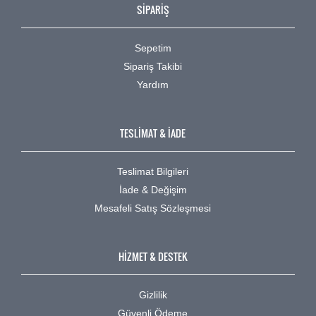
SİPARİŞ
Sepetim
Sipariş Takibi
Yardım
TESLİMAT & İADE
Teslimat Bilgileri
İade & Değişim
Mesafeli Satış Sözleşmesi
HİZMET & DESTEK
Gizlilik
Güvenli Ödeme