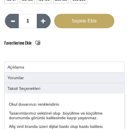
Favorilerime Ekle
Açıklama
Yorumlar
Taksit Seçenekleri
Okul duvarınızı renklendirin.
Tasarımlarımız vektörel olup büyültme ve küçültme
durumunda görüntü kalitesinde kayıp yaşanmaz.
Afiş vinil branda üzeri dijital baskı olup baskı kalitesi