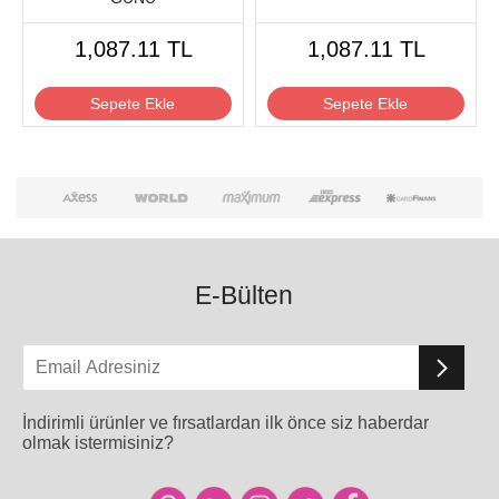
1,087.11 TL
1,087.11 TL
Sepete Ekle
Sepete Ekle
E-Bülten
İndirimli ürünler ve fırsatlardan ilk önce siz haberdar
olmak istermisiniz?