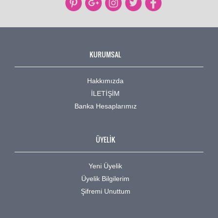
KURUMSAL
Hakkımızda
İLETİŞİM
Banka Hesaplarımız
ÜYELİK
Yeni Üyelik
Üyelik Bilgilerim
Şifremi Unuttum