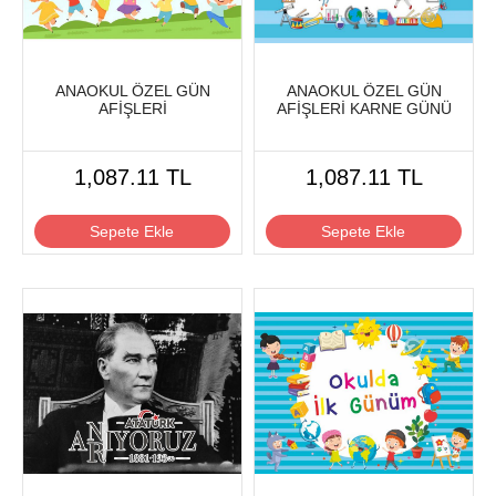
ANAOKUL ÖZEL GÜN
ANAOKUL ÖZEL GÜN
AFİŞLERİ
AFİŞLERİ KARNE GÜNÜ
1,087.11 TL
1,087.11 TL
Sepete Ekle
Sepete Ekle